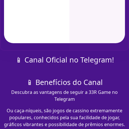
📱 Canal Oficial no Telegram!
📱 Benefícios do Canal
Descubra as vantagens de seguir a 33R Game no
Telegram
Ou caça-níqueis, são jogos de cassino extremamente
populares, conhecidos pela sua facilidade de jogar,
gráficos vibrantes e possibilidade de prêmios enormes.