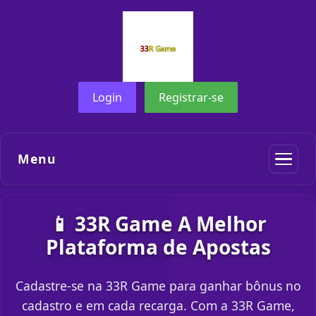
Login
Registrar-se
Menu
📱 33R Game A Melhor
Plataforma de Apostas
Cadastre-se na 33R Game para ganhar bônus no
cadastro e em cada recarga. Com a 33R Game,