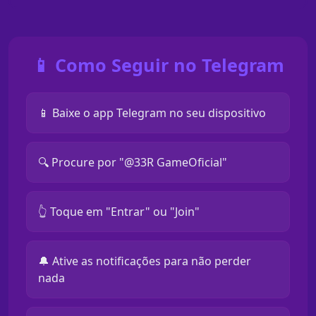
📱 Como Seguir no Telegram
📱 Baixe o app Telegram no seu dispositivo
🔍 Procure por "@33R GameOficial"
👆 Toque em "Entrar" ou "Join"
🔔 Ative as notificações para não perder
nada