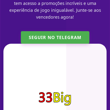
tem acesso a promoções incríveis e uma
experiência de jogo inigualável. Junte-se aos
vencedores agora!
SEGUIR NO TELEGRAM