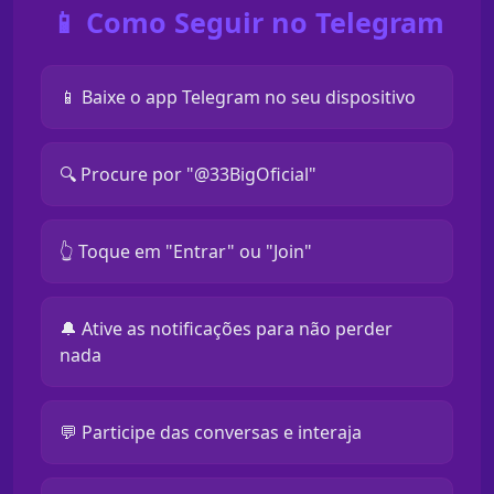
📱 Como Seguir no Telegram
📱 Baixe o app Telegram no seu dispositivo
🔍 Procure por "@33BigOficial"
👆 Toque em "Entrar" ou "Join"
🔔 Ative as notificações para não perder
nada
💬 Participe das conversas e interaja