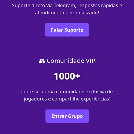
Suporte direto via Telegram, respostas rápidas e
atendimento personalizado!
Falar Suporte
👥 Comunidade VIP
1000+
Junte-se a uma comunidade exclusiva de
jogadores e compartilhe experiências!
Entrar Grupo