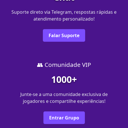
Suporte direto via Telegram, respostas rápidas e
atendimento personalizado!
Falar Suporte
👥 Comunidade VIP
1000+
Junte-se a uma comunidade exclusiva de
jogadores e compartilhe experiências!
Entrar Grupo