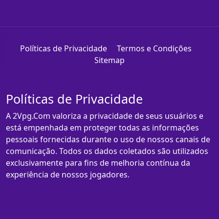
Políticas de Privacidade
Termos e Condições
Sitemap
Políticas de Privacidade
A 2Vpg.Com valoriza a privacidade de seus usuários e
está empenhada em proteger todas as informações
pessoais fornecidas durante o uso de nossos canais de
comunicação. Todos os dados coletados são utilizados
exclusivamente para fins de melhoria contínua da
experiência de nossos jogadores.