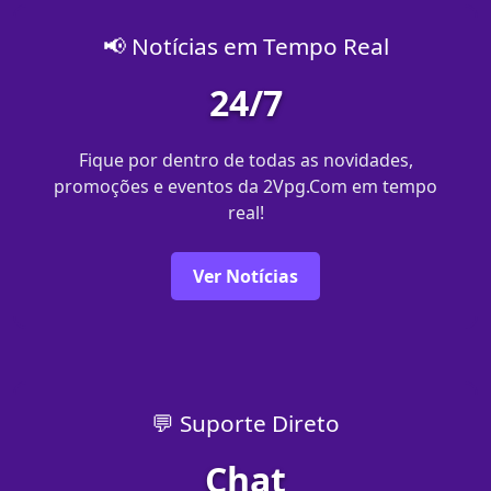
📢 Notícias em Tempo Real
24/7
Fique por dentro de todas as novidades,
promoções e eventos da 2Vpg.Com em tempo
real!
Ver Notícias
💬 Suporte Direto
Chat