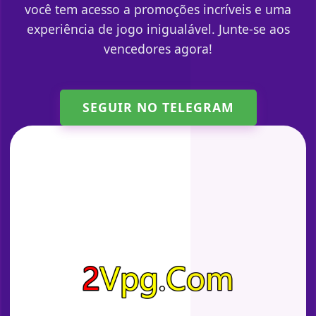
você tem acesso a promoções incríveis e uma
experiência de jogo inigualável. Junte-se aos
vencedores agora!
SEGUIR NO TELEGRAM