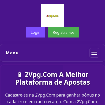
Login
Registrar-se
Menu
📱 2Vpg.Com A Melhor
Plataforma de Apostas
Cadastre-se na 2Vpg.Com para ganhar bônus no
cadastro e em cada recarga. Com a 2Vpg.Com,