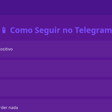
📱 Como Seguir no Telegram
ositivo
erder nada