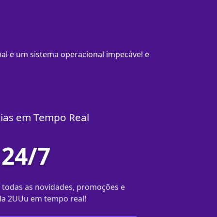
nal e um sistema operacional impecável e
cias em Tempo Real
24/7
e todas as novidades, promoções e
da 2UUu em tempo real!