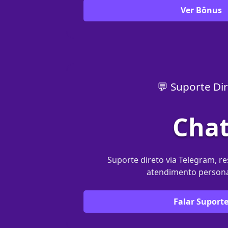
Ver Bônus
💬 Suporte Di
Cha
Suporte direto via Telegram, r
atendimento persona
Falar Suport