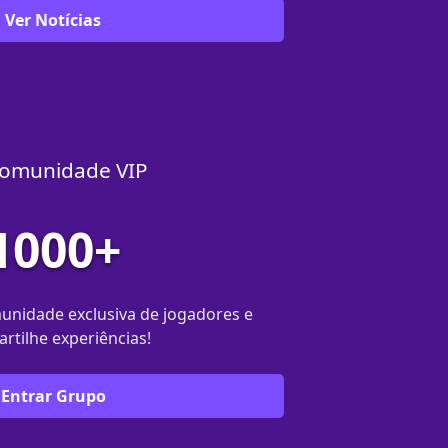
Ver Notícias
Comunidade VIP
1000+
unidade exclusiva de jogadores e
rtilhe experiências!
Entrar Grupo