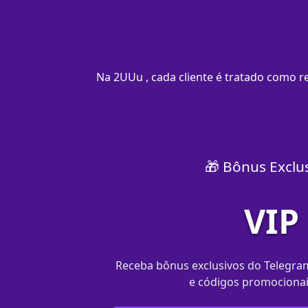
Na 2UUu , cada cliente é tratado como r
🎁 Bônus Exclu
VIP
Receba bônus exclusivos do Telegra
e códigos promocionai