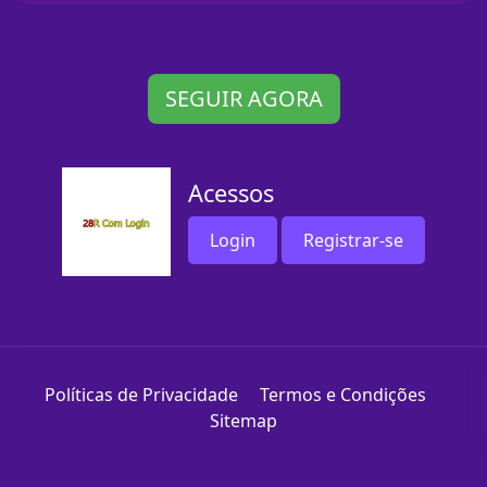
SEGUIR AGORA
Acessos
Login
Registrar-se
Políticas de Privacidade
Termos e Condições
Sitemap