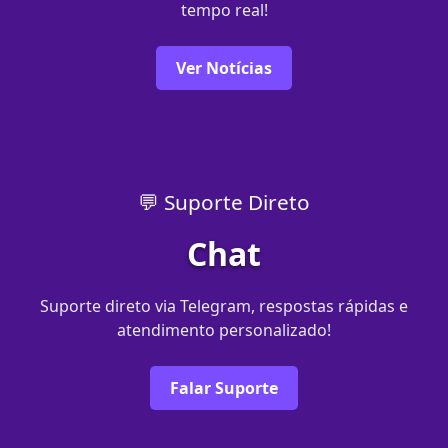
tempo real!
Ver Notícias
💬 Suporte Direto
Chat
Suporte direto via Telegram, respostas rápidas e
atendimento personalizado!
Falar Suporte