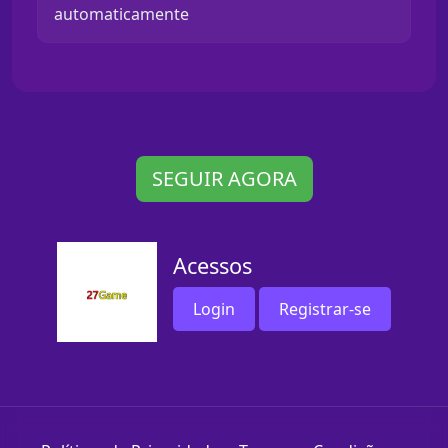
automaticamente
SEGUIR AGORA
Acessos
Login
Registrar-se