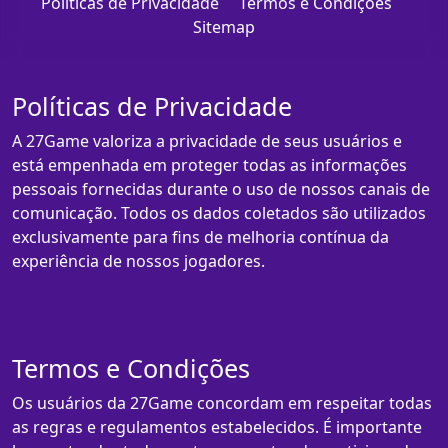
Políticas de Privacidade
Termos e Condições
Sitemap
Políticas de Privacidade
A 27Game valoriza a privacidade de seus usuários e
está empenhada em proteger todas as informações
pessoais fornecidas durante o uso de nossos canais de
comunicação. Todos os dados coletados são utilizados
exclusivamente para fins de melhoria contínua da
experiência de nossos jogadores.
Termos e Condições
Os usuários da 27Game concordam em respeitar todas
as regras e regulamentos estabelecidos. É importante