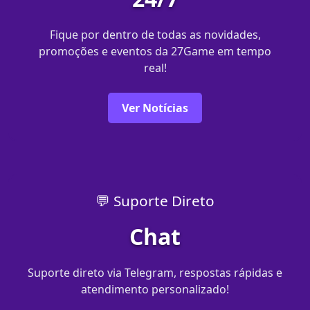
Fique por dentro de todas as novidades,
promoções e eventos da 27Game em tempo
real!
Ver Notícias
💬 Suporte Direto
Chat
Suporte direto via Telegram, respostas rápidas e
atendimento personalizado!