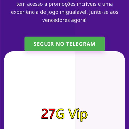
tem acesso a promoções incríveis e uma
experiência de jogo inigualável. Junte-se aos
vencedores agora!
SEGUIR NO TELEGRAM