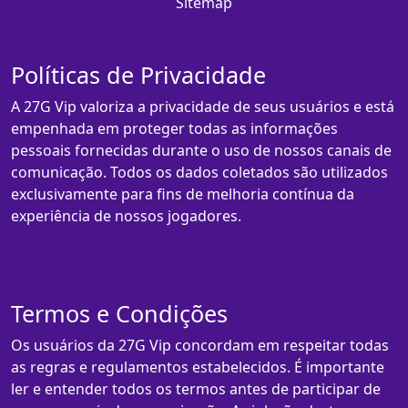
Sitemap
Políticas de Privacidade
A 27G Vip valoriza a privacidade de seus usuários e está
empenhada em proteger todas as informações
pessoais fornecidas durante o uso de nossos canais de
comunicação. Todos os dados coletados são utilizados
exclusivamente para fins de melhoria contínua da
experiência de nossos jogadores.
Termos e Condições
Os usuários da 27G Vip concordam em respeitar todas
as regras e regulamentos estabelecidos. É importante
ler e entender todos os termos antes de participar de