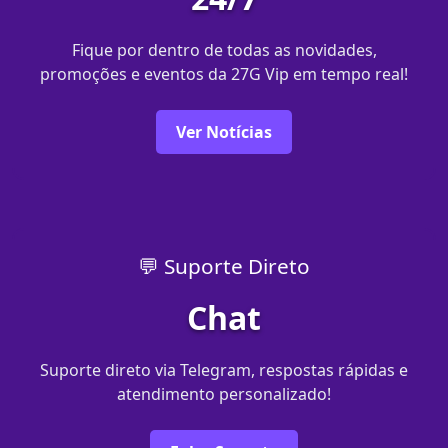
Fique por dentro de todas as novidades,
promoções e eventos da 27G Vip em tempo real!
Ver Notícias
💬 Suporte Direto
Chat
Suporte direto via Telegram, respostas rápidas e
atendimento personalizado!