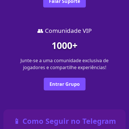
Falar Suporte
👥 Comunidade VIP
1000+
Junte-se a uma comunidade exclusiva de
jogadores e compartilhe experiências!
Entrar Grupo
📱 Como Seguir no Telegram