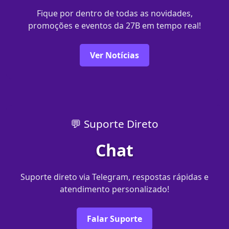
Fique por dentro de todas as novidades,
promoções e eventos da 27B em tempo real!
Ver Notícias
💬 Suporte Direto
Chat
Suporte direto via Telegram, respostas rápidas e
atendimento personalizado!
Falar Suporte