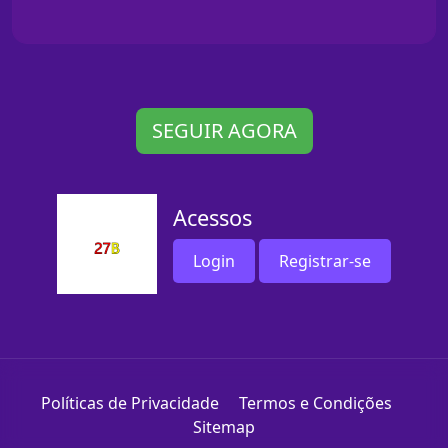
SEGUIR AGORA
Acessos
Login
Registrar-se
Políticas de Privacidade
Termos e Condições
Sitemap