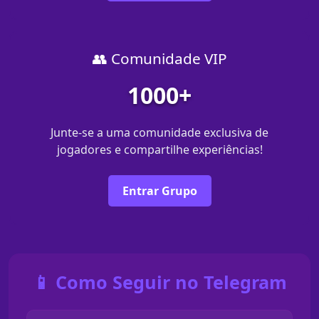
👥 Comunidade VIP
1000+
Junte-se a uma comunidade exclusiva de
jogadores e compartilhe experiências!
Entrar Grupo
📱 Como Seguir no Telegram