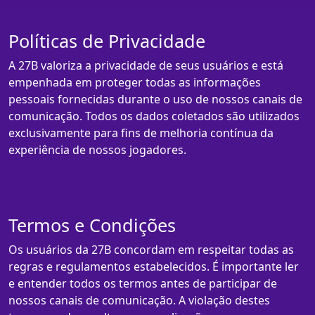
Políticas de Privacidade
A 27B valoriza a privacidade de seus usuários e está
empenhada em proteger todas as informações
pessoais fornecidas durante o uso de nossos canais de
comunicação. Todos os dados coletados são utilizados
exclusivamente para fins de melhoria contínua da
experiência de nossos jogadores.
Termos e Condições
Os usuários da 27B concordam em respeitar todas as
regras e regulamentos estabelecidos. É importante ler
e entender todos os termos antes de participar de
nossos canais de comunicação. A violação destes