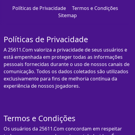
Políticas de Privacidade
Termos e Condições
Sitemap
Políticas de Privacidade
A 25611.Com valoriza a privacidade de seus usuários e
está empenhada em proteger todas as informações
pessoais fornecidas durante o uso de nossos canais de
comunicação. Todos os dados coletados são utilizados
exclusivamente para fins de melhoria contínua da
experiência de nossos jogadores.
Termos e Condições
Os usuários da 25611.Com concordam em respeitar