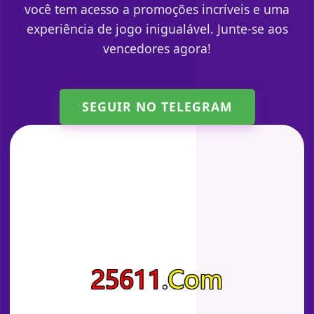
você tem acesso a promoções incríveis e uma
experiência de jogo inigualável. Junte-se aos
vencedores agora!
SEGUIR NO TELEGRAM