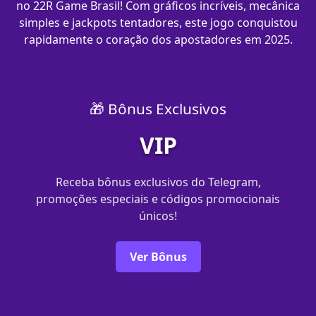
no 22R Game Brasil! Com gráficos incríveis, mecânica
simples e jackpots tentadores, este jogo conquistou
rapidamente o coração dos apostadores em 2025.
🎁 Bônus Exclusivos
VIP
Receba bônus exclusivos do Telegram,
promoções especiais e códigos promocionais
únicos!
Ver Bônus