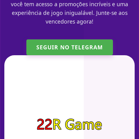
você tem acesso a promoções incríveis e uma
experiência de jogo inigualável. Junte-se aos
vencedores agora!
SEGUIR NO TELEGRAM