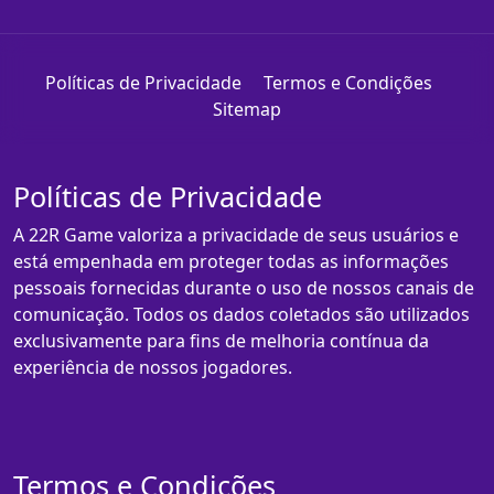
Políticas de Privacidade
Termos e Condições
Sitemap
Políticas de Privacidade
A 22R Game valoriza a privacidade de seus usuários e
está empenhada em proteger todas as informações
pessoais fornecidas durante o uso de nossos canais de
comunicação. Todos os dados coletados são utilizados
exclusivamente para fins de melhoria contínua da
experiência de nossos jogadores.
Termos e Condições