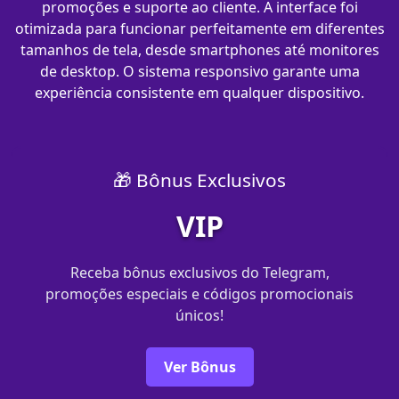
promoções e suporte ao cliente. A interface foi
otimizada para funcionar perfeitamente em diferentes
tamanhos de tela, desde smartphones até monitores
de desktop. O sistema responsivo garante uma
experiência consistente em qualquer dispositivo.
🎁 Bônus Exclusivos
VIP
Receba bônus exclusivos do Telegram,
promoções especiais e códigos promocionais
únicos!
Ver Bônus