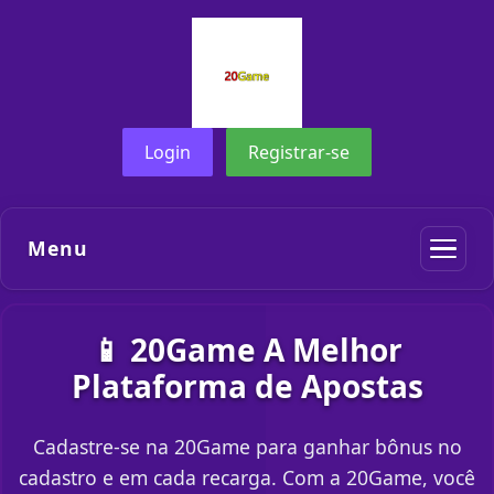
Login
Registrar-se
Menu
📱 20Game A Melhor
Plataforma de Apostas
Cadastre-se na 20Game para ganhar bônus no
cadastro e em cada recarga. Com a 20Game, você