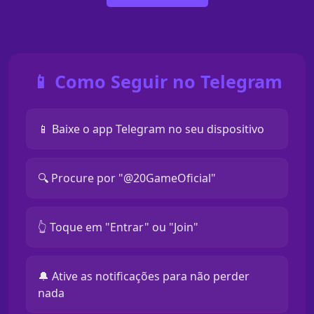
📱 Como Seguir no Telegram
📱 Baixe o app Telegram no seu dispositivo
🔍 Procure por "@20GameOficial"
👆 Toque em "Entrar" ou "Join"
🔔 Ative as notificações para não perder
nada