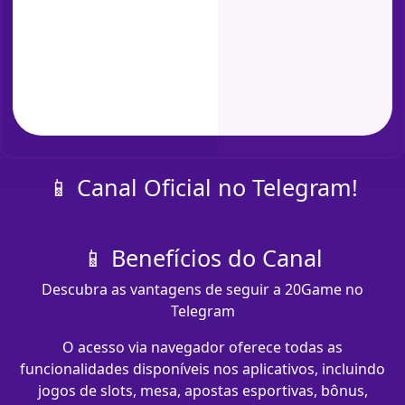
📱 Canal Oficial no Telegram!
📱 Benefícios do Canal
Descubra as vantagens de seguir a 20Game no
Telegram
O acesso via navegador oferece todas as
funcionalidades disponíveis nos aplicativos, incluindo
jogos de slots, mesa, apostas esportivas, bônus,