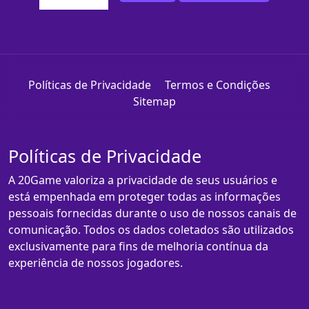
Políticas de Privacidade
Termos e Condições
Sitemap
Políticas de Privacidade
A 20Game valoriza a privacidade de seus usuários e
está empenhada em proteger todas as informações
pessoais fornecidas durante o uso de nossos canais de
comunicação. Todos os dados coletados são utilizados
exclusivamente para fins de melhoria contínua da
experiência de nossos jogadores.