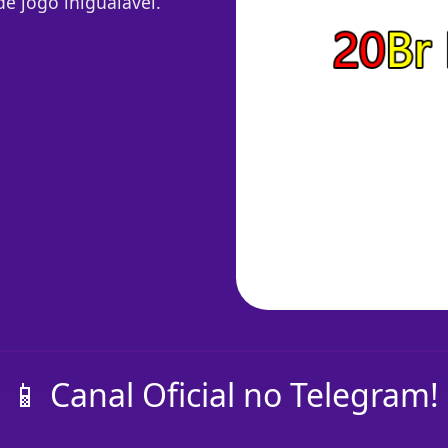
e jogo inigualável.
📱 Canal Oficial no Telegram!