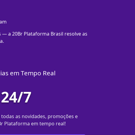
ram
 — a 20Br Plataforma Brasil resolve as
a.
cias em Tempo Real
24/7
e todas as novidades, promoções e
Br Plataforma em tempo real!