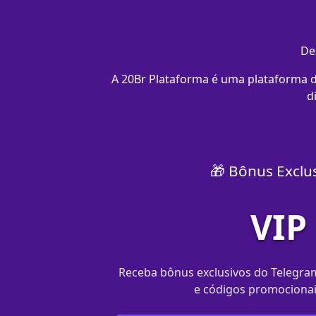
De
A 20Br Plataforma é uma plataforma de
d
🎁 Bônus Exclu
VIP
Receba bônus exclusivos do Telegra
e códigos promocionai