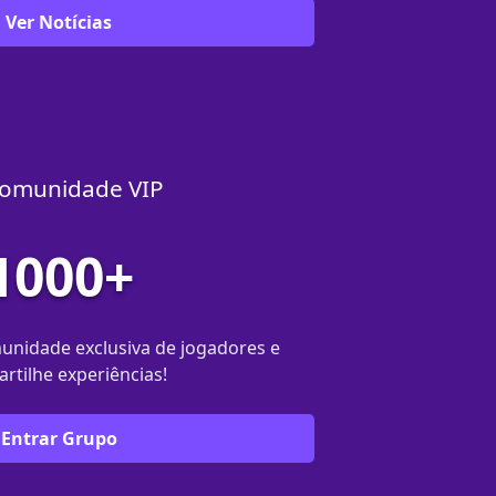
Ver Notícias
Comunidade VIP
1000+
unidade exclusiva de jogadores e
rtilhe experiências!
Entrar Grupo