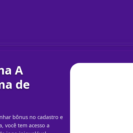
ma A
ma de
anhar bônus no cadastro e
, você tem acesso a