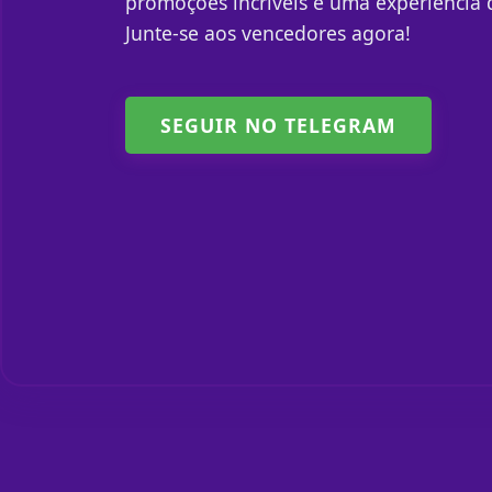
promoções incríveis e uma experiência d
Junte-se aos vencedores agora!
SEGUIR NO TELEGRAM