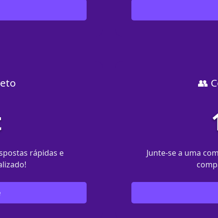
reto
👥 
t
espostas rápidas e
Junte-se a uma com
lizado!
compa
e