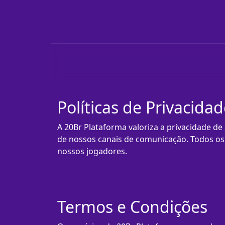
Políticas de Privacida
A 20Br Plataforma valoriza a privacidade d
de nossos canais de comunicação. Todos os 
nossos jogadores.
Termos e Condições