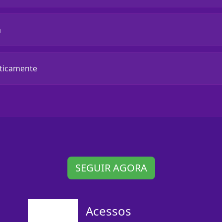
a
aticamente
SEGUIR AGORA
Acessos