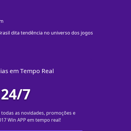
am
sil dita tendência no universo dos jogos
cias em Tempo Real
24/7
e todas as novidades, promoções e
017 Win APP em tempo real!