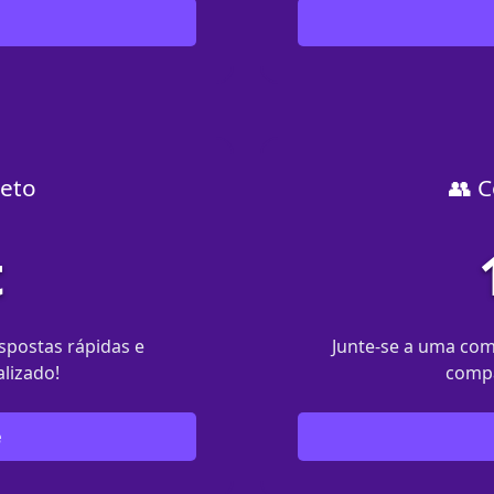
reto
👥 
t
espostas rápidas e
Junte-se a uma com
lizado!
compa
e