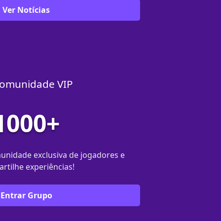
Ver Notícias
Comunidade VIP
1000+
unidade exclusiva de jogadores e
rtilhe experiências!
Entrar Grupo