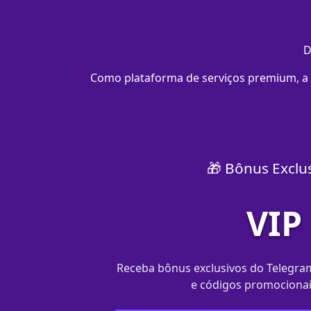
D
Como plataforma de serviços premium, a 
🎁 Bônus Exclu
VIP
Receba bônus exclusivos do Telegra
e códigos promocionai