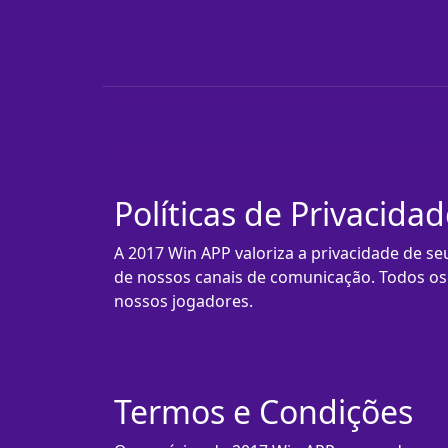
Políticas de Privacida
A 2017 Win APP valoriza a privacidade de s
de nossos canais de comunicação. Todos os 
nossos jogadores.
Termos e Condições