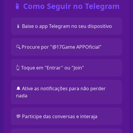
📱 Como Seguir no Telegram
📱 Baixe o app Telegram no seu dispositivo
🔍 Procure por "@17Game APPOficial"
👆 Toque em "Entrar" ou "Join"
🔔 Ative as notificações para não perder
nada
💬 Participe das conversas e interaja