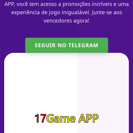
APP, você tem acesso a promoções incríveis e uma
experiência de jogo inigualável. Junte-se aos
vencedores agora!
SEGUIR NO TELEGRAM