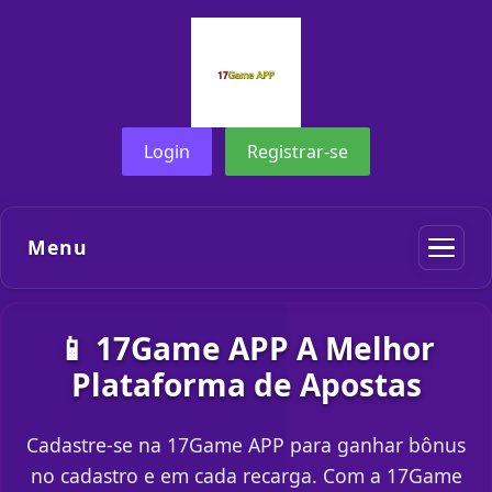
Login
Registrar-se
Menu
📱 17Game APP A Melhor
Plataforma de Apostas
Cadastre-se na 17Game APP para ganhar bônus
no cadastro e em cada recarga. Com a 17Game