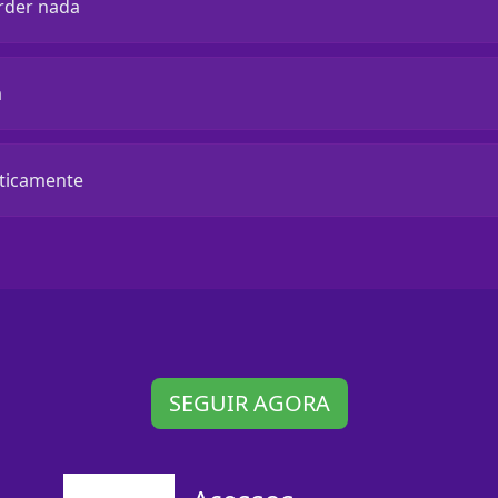
erder nada
a
aticamente
SEGUIR AGORA