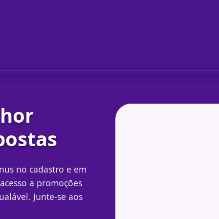
lhor
postas
nus no cadastro e em
 acesso a promoções
ualável. Junte-se aos