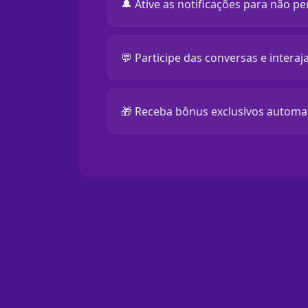
🔔 Ative as notificações para não p
💬 Participe das conversas e interaj
🎁 Receba bônus exclusivos autom