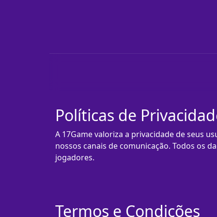
Políticas de Privacida
A 17Game valoriza a privacidade de seus u
nossos canais de comunicação. Todos os dad
jogadores.
Termos e Condições