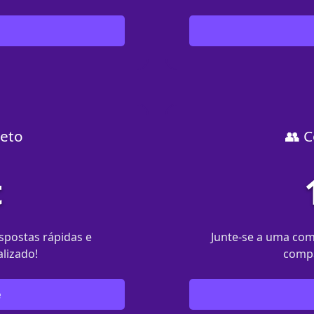
reto
👥 
t
espostas rápidas e
Junte-se a uma com
lizado!
compa
e