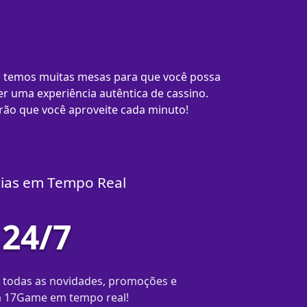
ém temos muitas mesas para que você possa
er uma experiência autêntica de cassino.
rão que você aproveite cada minuto!
cias em Tempo Real
24/7
e todas as novidades, promoções e
a 17Game em tempo real!