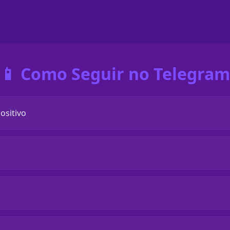
📱 Como Seguir no Telegram
ositivo