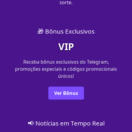
sorte.
🎁 Bônus Exclusivos
VIP
Receba bônus exclusivos do Telegram,
promoções especiais e códigos promocionais
únicos!
Ver Bônus
📢 Notícias em Tempo Real