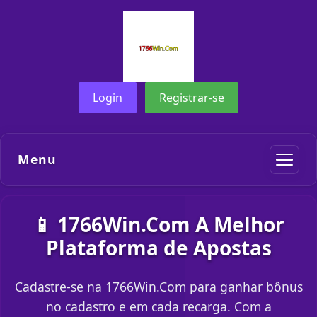
Login
Registrar-se
Menu
📱 1766Win.Com A Melhor
Plataforma de Apostas
Cadastre-se na 1766Win.Com para ganhar bônus
no cadastro e em cada recarga. Com a