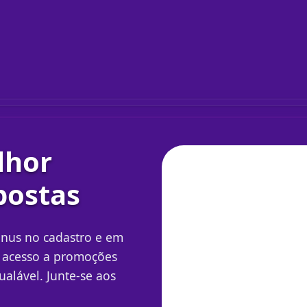
lhor
postas
nus no cadastro e em
 acesso a promoções
ualável. Junte-se aos