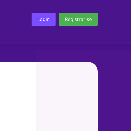
Login
Registrar-se