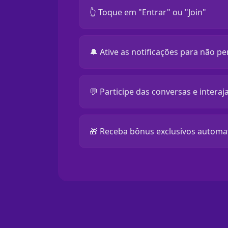
👆 Toque em "Entrar" ou "Join"
🔔 Ative as notificações para não p
💬 Participe das conversas e interaj
🎁 Receba bônus exclusivos autom