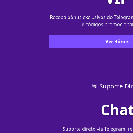
Receba bônus exclusivos do Telegra
e códigos promocionai
Ver Bônus
💬 Suporte Di
Cha
Suporte direto via Telegram, r