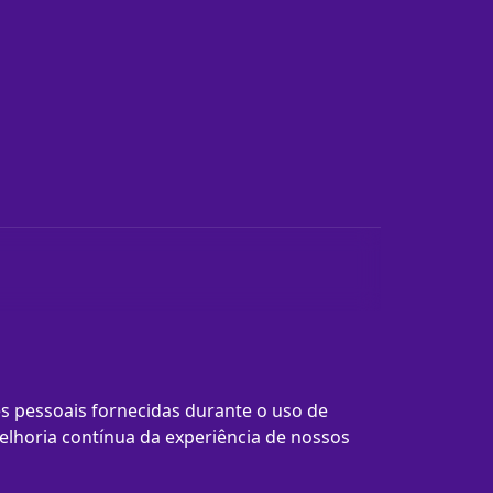
s pessoais fornecidas durante o uso de
elhoria contínua da experiência de nossos