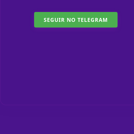
SEGUIR NO TELEGRAM