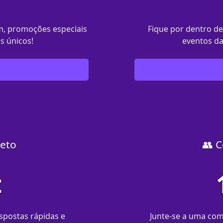
m, promoções especiais
Fique por dentro d
s únicos!
eventos da
reto
👥 
t
espostas rápidas e
Junte-se a uma com