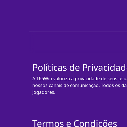
Políticas de Privacida
A 166Win valoriza a privacidade de seus us
nossos canais de comunicação. Todos os dad
jogadores.
Termos e Condições