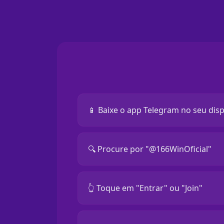
📱 Baixe o app Telegram no seu disp
🔍 Procure por "@166WinOficial"
👆 Toque em "Entrar" ou "Join"