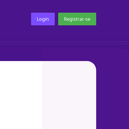
Login
Registrar-se