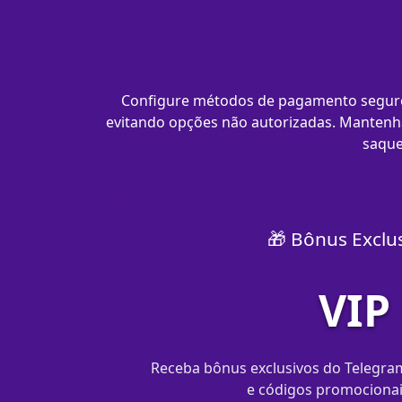
Configure métodos de pagamento seguros 
evitando opções não autorizadas. Mantenh
saque
🎁 Bônus Exclu
VIP
Receba bônus exclusivos do Telegra
e códigos promocionai