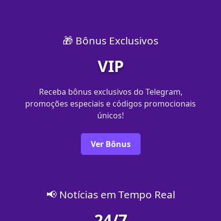
🎁 Bônus Exclusivos
VIP
Receba bônus exclusivos do Telegram,
promoções especiais e códigos promocionais
únicos!
Ver Bônus
📢 Notícias em Tempo Real
24/7