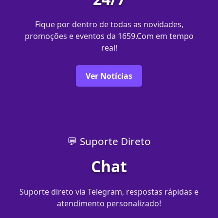
Fique por dentro de todas as novidades,
promoções e eventos da 1659.Com em tempo
real!
Ver Notícias
💬 Suporte Direto
Chat
Suporte direto via Telegram, respostas rápidas e
atendimento personalizado!