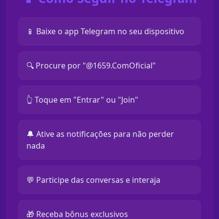
📱 Baixe o app Telegram no seu dispositivo
🔍 Procure por "@1659.ComOficial"
👆 Toque em "Entrar" ou "Join"
🔔 Ative as notificações para não perder
nada
💬 Participe das conversas e interaja
🎁 Receba bônus exclusivos