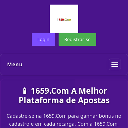
Login
Registrar-se
Menu
📱 1659.Com A Melhor
Plataforma de Apostas
Cadastre-se na 1659.Com para ganhar bônus no
cadastro e em cada recarga. Com a 1659.Com,