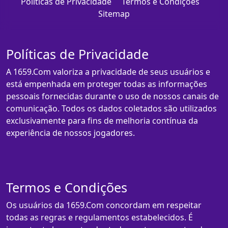
Políticas de Privacidade
Termos e Condições
Sitemap
Políticas de Privacidade
A 1659.Com valoriza a privacidade de seus usuários e
está empenhada em proteger todas as informações
pessoais fornecidas durante o uso de nossos canais de
comunicação. Todos os dados coletados são utilizados
exclusivamente para fins de melhoria contínua da
experiência de nossos jogadores.
Termos e Condições
Os usuários da 1659.Com concordam em respeitar
todas as regras e regulamentos estabelecidos. É