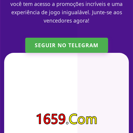
você tem acesso a promoções incríveis e uma
experiência de jogo inigualável. Junte-se aos
vencedores agora!
SEGUIR NO TELEGRAM