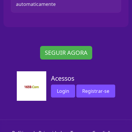
automaticamente
SEGUIR AGORA
Acessos
Login
Registrar-se