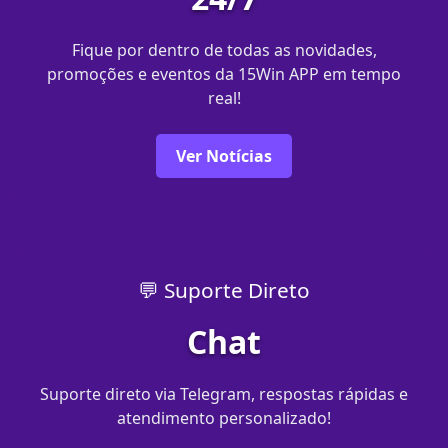
Fique por dentro de todas as novidades,
promoções e eventos da 15Win APP em tempo
real!
Ver Notícias
💬 Suporte Direto
Chat
Suporte direto via Telegram, respostas rápidas e
atendimento personalizado!