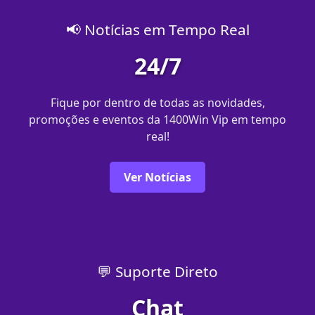
📢 Notícias em Tempo Real
24/7
Fique por dentro de todas as novidades,
promoções e eventos da 1400Win Vip em tempo
real!
Ver Notícias
💬 Suporte Direto
Chat