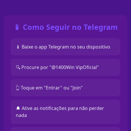
📱 Como Seguir no Telegram
📱 Baixe o app Telegram no seu dispositivo
🔍 Procure por "@1400Win VipOficial"
👆 Toque em "Entrar" ou "Join"
🔔 Ative as notificações para não perder
nada