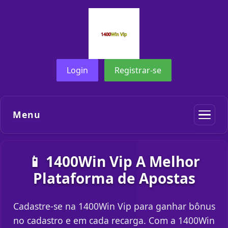
Login
Registrar-se
Menu
📱 1400Win Vip A Melhor
Plataforma de Apostas
Cadastre-se na 1400Win Vip para ganhar bônus
no cadastro e em cada recarga. Com a 1400Win