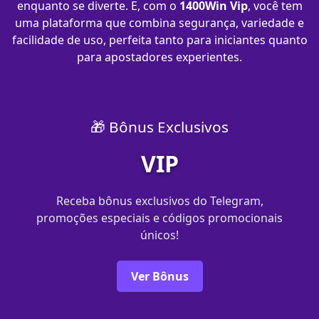
enquanto se diverte. E, com o
1400Win Vip
, você tem
uma plataforma que combina segurança, variedade e
facilidade de uso, perfeita tanto para iniciantes quanto
para apostadores experientes.
🎁 Bônus Exclusivos
VIP
Receba bônus exclusivos do Telegram,
promoções especiais e códigos promocionais
únicos!
Ver Bônus