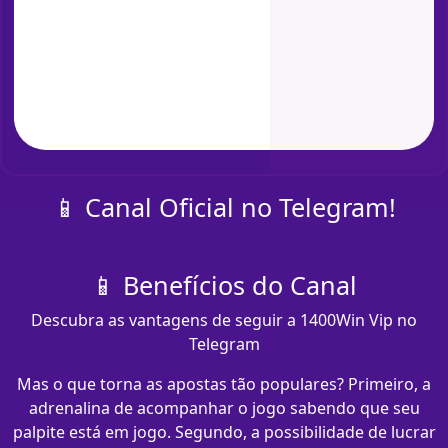
📱 Canal Oficial no Telegram!
📱 Benefícios do Canal
Descubra as vantagens de seguir a 1400Win Vip no
Telegram
Mas o que torna as apostas tão populares? Primeiro, a
adrenalina de acompanhar o jogo sabendo que seu
palpite está em jogo. Segundo, a possibilidade de lucrar