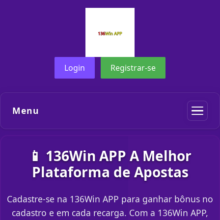
Login
Registrar-se
Menu
📱 136Win APP A Melhor
Plataforma de Apostas
Cadastre-se na 136Win APP para ganhar bônus no
cadastro e em cada recarga. Com a 136Win APP,