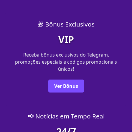
🎁 Bônus Exclusivos
VIP
Receba bônus exclusivos do Telegram,
promoções especiais e códigos promocionais
únicos!
Ver Bônus
📢 Notícias em Tempo Real
24/7