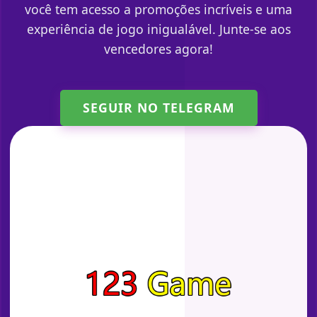
você tem acesso a promoções incríveis e uma
experiência de jogo inigualável. Junte-se aos
vencedores agora!
SEGUIR NO TELEGRAM