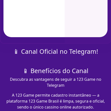
📱 Canal Oficial no Telegram!
📱 Benefícios do Canal
Descubra as vantagens de seguir a 123 Game no
Telegram
A 123 Game permite cadastro instantâneo — a
plataforma 123 Game Brasil é limpa, segura e oficial,
sendo o único cassino online autorizado.