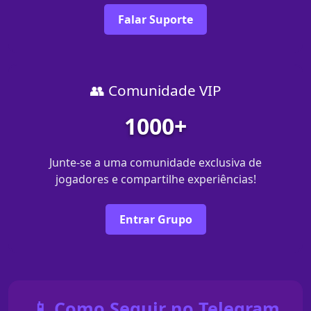
Falar Suporte
👥 Comunidade VIP
1000+
Junte-se a uma comunidade exclusiva de
jogadores e compartilhe experiências!
Entrar Grupo
📱 Como Seguir no Telegram