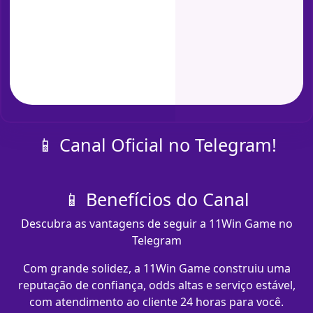
📱 Canal Oficial no Telegram!
📱 Benefícios do Canal
Descubra as vantagens de seguir a 11Win Game no
Telegram
Com grande solidez, a 11Win Game construiu uma
reputação de confiança, odds altas e serviço estável,
com atendimento ao cliente 24 horas para você.