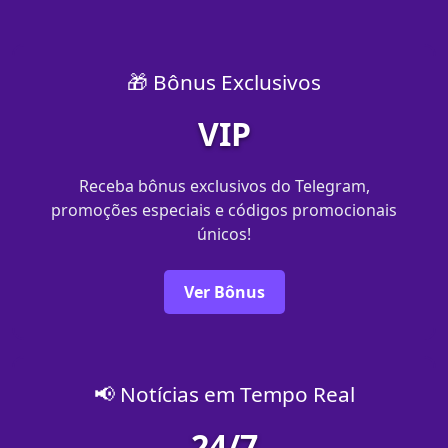
🎁 Bônus Exclusivos
VIP
Receba bônus exclusivos do Telegram,
promoções especiais e códigos promocionais
únicos!
Ver Bônus
📢 Notícias em Tempo Real
24/7