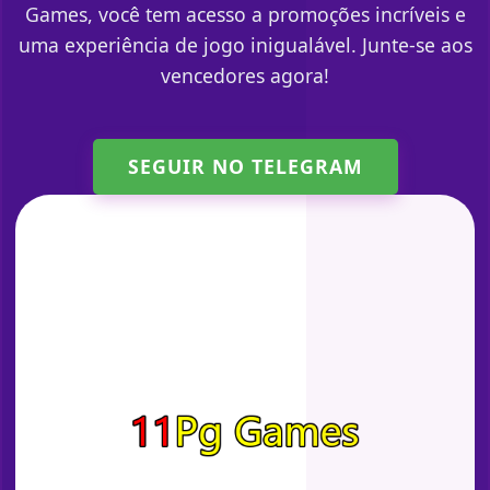
Games, você tem acesso a promoções incríveis e
uma experiência de jogo inigualável. Junte-se aos
vencedores agora!
SEGUIR NO TELEGRAM