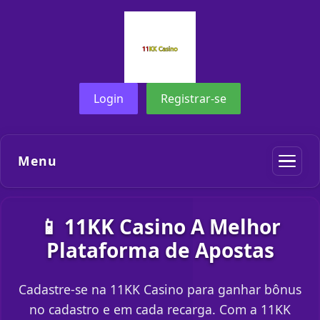
Login
Registrar-se
Menu
📱 11KK Casino A Melhor
Plataforma de Apostas
Cadastre-se na 11KK Casino para ganhar bônus
no cadastro e em cada recarga. Com a 11KK