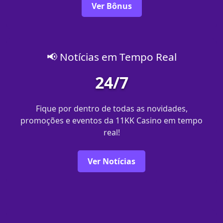
Ver Bônus
📢 Notícias em Tempo Real
24/7
Fique por dentro de todas as novidades,
promoções e eventos da 11KK Casino em tempo
real!
Ver Notícias