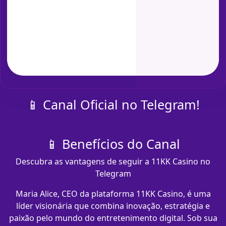
📱 Canal Oficial no Telegram!
📱 Benefícios do Canal
Descubra as vantagens de seguir a 11KK Casino no
Telegram
Maria Alice, CEO da plataforma 11KK Casino, é uma
líder visionária que combina inovação, estratégia e
paixão pelo mundo do entretenimento digital. Sob sua