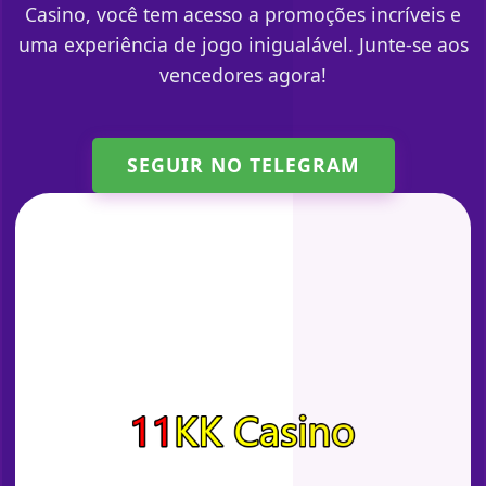
Casino, você tem acesso a promoções incríveis e
uma experiência de jogo inigualável. Junte-se aos
vencedores agora!
SEGUIR NO TELEGRAM