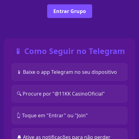
Entrar Grupo
📱 Como Seguir no Telegram
📱 Baixe o app Telegram no seu dispositivo
🔍 Procure por "@11KK CasinoOficial"
👆 Toque em "Entrar" ou "Join"
🔔 Ative as notificações para não perder