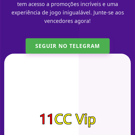
tem acesso a promoções incríveis e uma
experiência de jogo inigualável. Junte-se aos
vencedores agora!
SEGUIR NO TELEGRAM