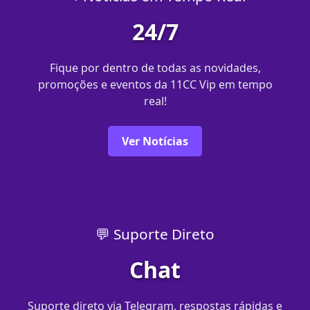
24/7
Fique por dentro de todas as novidades,
promoções e eventos da 11CC Vip em tempo
real!
Ver Notícias
💬 Suporte Direto
Chat
Suporte direto via Telegram, respostas rápidas e