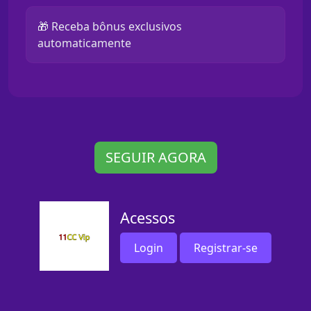
🎁 Receba bônus exclusivos
automaticamente
SEGUIR AGORA
Acessos
Login
Registrar-se