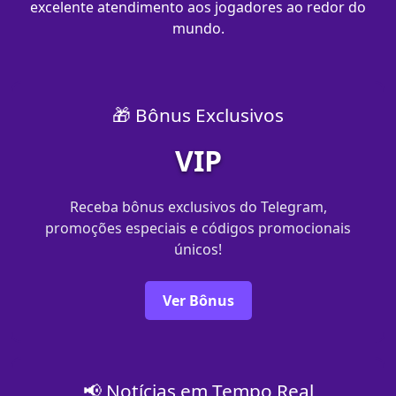
excelente atendimento aos jogadores ao redor do
mundo.
🎁 Bônus Exclusivos
VIP
Receba bônus exclusivos do Telegram,
promoções especiais e códigos promocionais
únicos!
Ver Bônus
📢 Notícias em Tempo Real