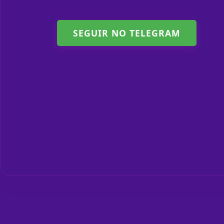
SEGUIR NO TELEGRAM