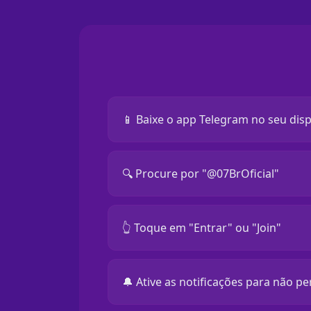
📱 Baixe o app Telegram no seu disp
🔍 Procure por "@07BrOficial"
👆 Toque em "Entrar" ou "Join"
🔔 Ative as notificações para não p