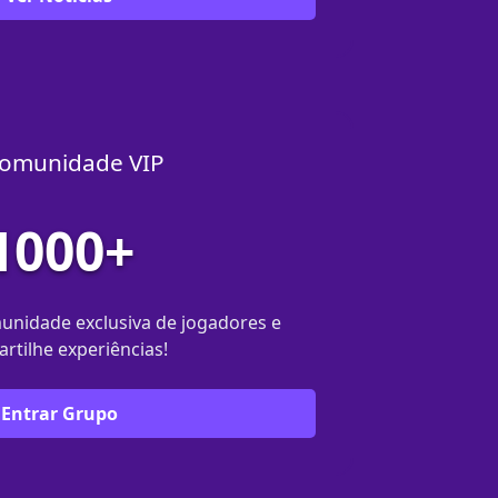
Comunidade VIP
1000+
unidade exclusiva de jogadores e
rtilhe experiências!
Entrar Grupo