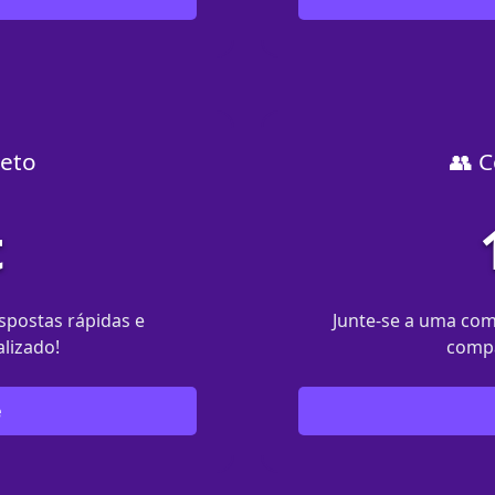
reto
👥 
t
espostas rápidas e
Junte-se a uma com
lizado!
compa
e