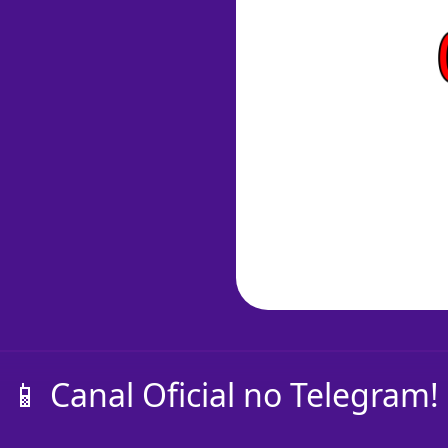
📱 Canal Oficial no Telegram!