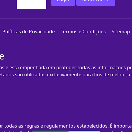
Políticas de Privacidade
Termos e Condições
Sitemap
de
rios e está empenhada em proteger todas as informações p
tados são utilizados exclusivamente para fins de melhoria
 todas as regras e regulamentos estabelecidos. É importa