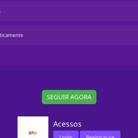
a
aticamente
SEGUIR AGORA
Acessos
Login
Registrar-se