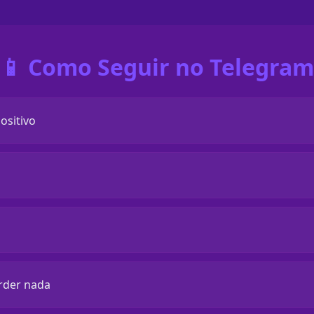
📱 Como Seguir no Telegram
ositivo
erder nada