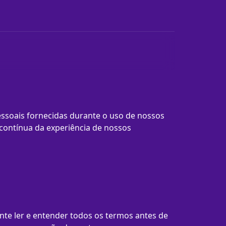
essoais fornecidas durante o uso de nossos
 contínua da experiência de nossos
nte ler e entender todos os termos antes de