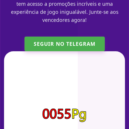
tem acesso a promoções incríveis e uma
experiência de jogo inigualável. Junte-se aos
vencedores agora!
SEGUIR NO TELEGRAM