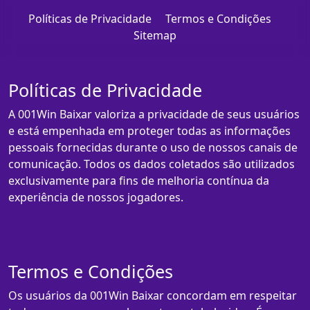
Políticas de Privacidade
Termos e Condições
Sitemap
Políticas de Privacidade
A 001Win Baixar valoriza a privacidade de seus usuários
e está empenhada em proteger todas as informações
pessoais fornecidas durante o uso de nossos canais de
comunicação. Todos os dados coletados são utilizados
exclusivamente para fins de melhoria contínua da
experiência de nossos jogadores.
Termos e Condições
Os usuários da 001Win Baixar concordam em respeitar