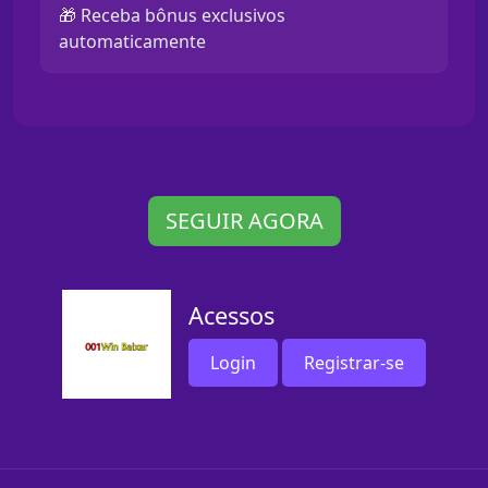
🎁 Receba bônus exclusivos
automaticamente
SEGUIR AGORA
Acessos
Login
Registrar-se