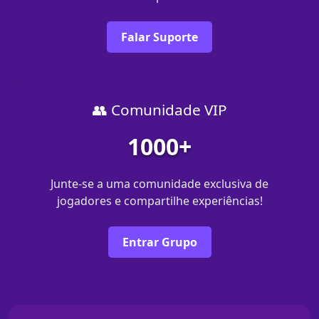
Falar Suporte
👥 Comunidade VIP
1000+
Junte-se a uma comunidade exclusiva de
jogadores e compartilhe experiências!
Entrar Grupo