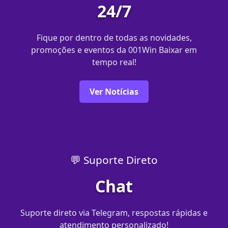
24/7
Fique por dentro de todas as novidades,
promoções e eventos da 001Win Baixar em
tempo real!
Ver Notícias
💬 Suporte Direto
Chat
Suporte direto via Telegram, respostas rápidas e
atendimento personalizado!