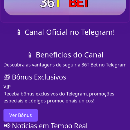
📱 Canal Oficial no Telegram!
📱 Benefícios do Canal
Descubra as vantagens de seguir a 36T Bet no Telegram
🎁 Bônus Exclusivos
VIP
Receba bônus exclusivos do Telegram, promoções
especiais e códigos promocionais únicos!
Ver Bônus
📢 Notícias em Tempo Real