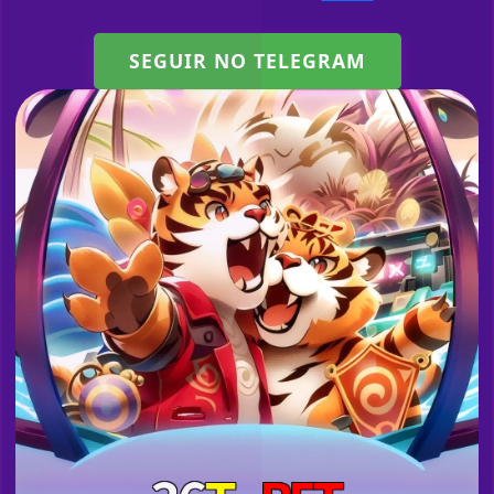
SEGUIR NO TELEGRAM