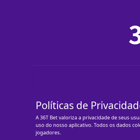
Políticas de Privacida
A 36T Bet valoriza a privacidade de seus u
uso do nosso aplicativo. Todos os dados col
jogadores.