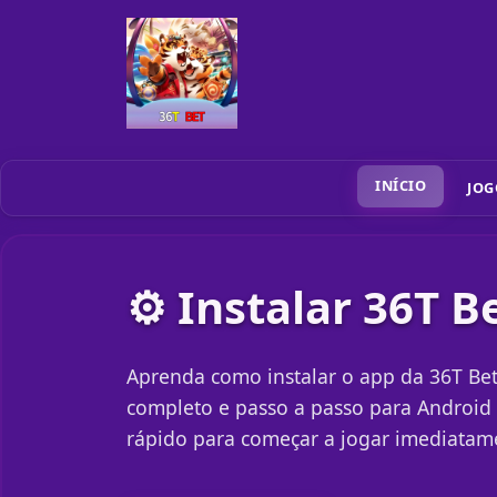
INÍCIO
JOG
⚙️ Instalar 36T B
Aprenda como instalar o app da 36T Bet
completo e passo a passo para Android 
rápido para começar a jogar imediatam