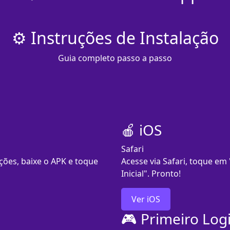
⚙️ Instruções de Instalação
Guia completo passo a passo
🍎 iOS
Safari
ções, baixe o APK e toque
Acesse via Safari, toque em 
Inicial". Pronto!
Ver iOS
🎮 Primeiro Log