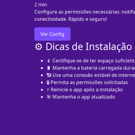
2 min
Configure as permissões necessárias: noti
conectividade. Rápido e seguro!
Ver Config
⚙️ Dicas de Instalação
📱 Certifique-se de ter espaço suficien
🔋 Mantenha a bateria carregada duran
📶 Use uma conexão estável de interne
🔒 Permita as permissões solicitadas
⚡ Reinicie o app após a instalação
🎯 Mantenha o app atualizado