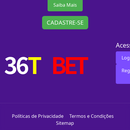
Saiba Mais
CADASTRE-SE
Aces
Log
Reg
Políticas de Privacidade
Termos e Condições
Sitemap