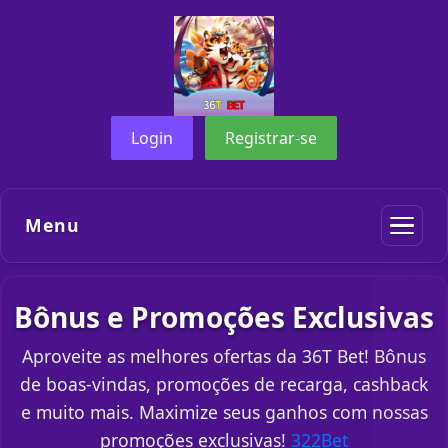
Login
Registrar-se
Menu
Bônus e Promoções Exclusivas
Aproveite as melhores ofertas da 36T Bet! Bônus
de boas-vindas, promoções de recarga, cashback
e muito mais. Maximize seus ganhos com nossas
promoções exclusivas!
322Bet