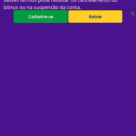
destes termos pode resultar no cancelamento do
bônus ou na suspensão da conta.
X
Cadastre-se
Entrar