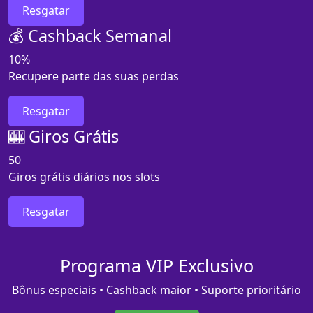
Resgatar
💰 Cashback Semanal
10%
Recupere parte das suas perdas
Resgatar
🎰 Giros Grátis
50
Giros grátis diários nos slots
Resgatar
Programa VIP Exclusivo
Bônus especiais • Cashback maior • Suporte prioritário