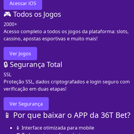
Acessar iOS
🎮 Todos os Jogos
2000+
Acesso completo a todos os jogos da plataforma: slots,
cassino, apostas esportivas e muito mais!
Ver Jogos
🔒 Segurança Total
SSL
Proteção SSL, dados criptografados e login seguro com
verificação em duas etapas!
Ver Segurança
📱 Por que baixar o APP da 36T Bet?
📱 Interface otimizada para mobile