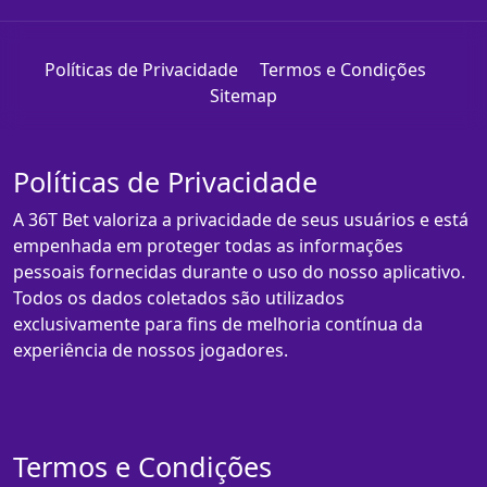
Políticas de Privacidade
Termos e Condições
Sitemap
Políticas de Privacidade
A 36T Bet valoriza a privacidade de seus usuários e está
empenhada em proteger todas as informações
pessoais fornecidas durante o uso do nosso aplicativo.
Todos os dados coletados são utilizados
exclusivamente para fins de melhoria contínua da
experiência de nossos jogadores.
Termos e Condições